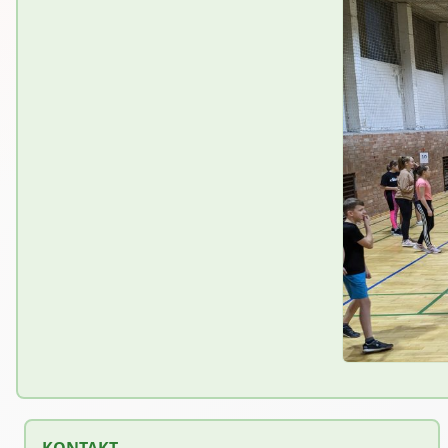
KONTAKT