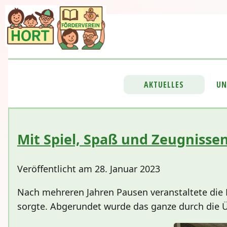
AKTUELLES
UN
Mit Spiel, Spaß und Zeugnissen
Veröffentlicht am 28. Januar 2023
Nach mehreren Jahren Pausen veranstaltete die R
sorgte. Abgerundet wurde das ganze durch die 