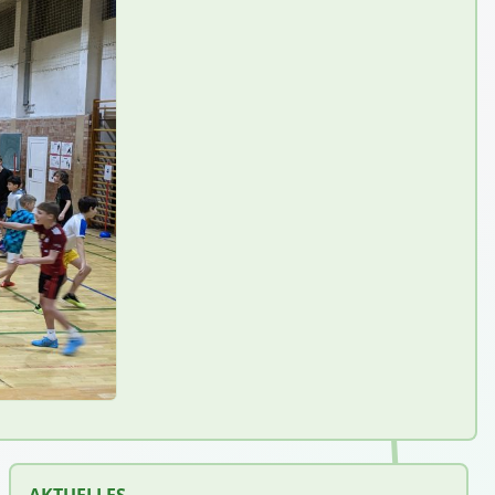
AKTUELLES