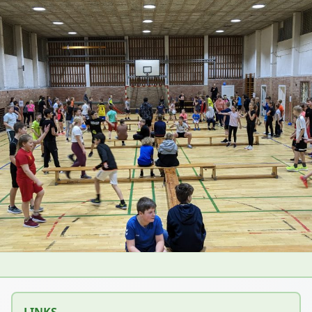
LINKS