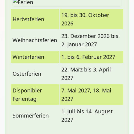
19. bis 30. Oktober
Herbstferien
2026
23. Dezember 2026 bis
Weihnachtsferien
2. Januar 2027
Winterferien
1. bis 6. Februar 2027
22. März bis 3. April
Osterferien
2027
Disponibler
7. Mai 2027, 18. Mai
Ferientag
2027
1. Juli bis 14. August
Sommerferien
2027