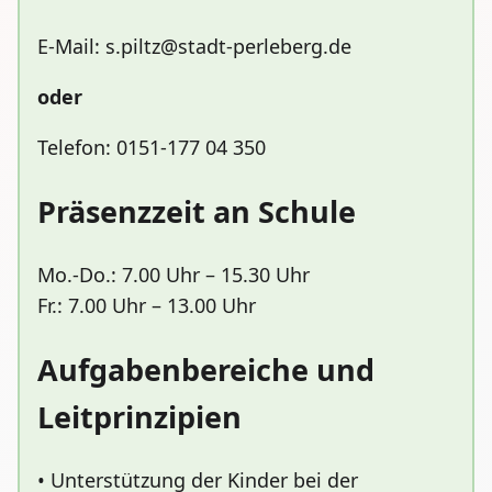
E-Mail: s.piltz@stadt-perleberg.de
oder
Telefon: 0151-177 04 350
Präsenzzeit an Schule
Mo.-Do.: 7.00 Uhr – 15.30 Uhr
Fr.: 7.00 Uhr – 13.00 Uhr
Aufgabenbereiche und
Leitprinzipien
• Unterstützung der Kinder bei der