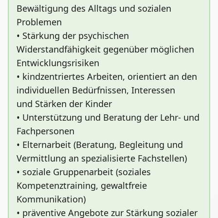
Bewältigung des Alltags und sozialen
Problemen
• Stärkung der psychischen
Widerstandfähigkeit gegenüber möglichen
Entwicklungsrisiken
• kindzentriertes Arbeiten, orientiert an den
individuellen Bedürfnissen, Interessen
und Stärken der Kinder
• Unterstützung und Beratung der Lehr- und
Fachpersonen
• Elternarbeit (Beratung, Begleitung und
Vermittlung an spezialisierte Fachstellen)
• soziale Gruppenarbeit (soziales
Kompetenztraining, gewaltfreie
Kommunikation)
• präventive Angebote zur Stärkung sozialer