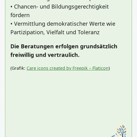
• Chancen- und Bildungsgerechtigkeit
fördern
• Vermittlung demokratischer Werte wie
Partizipation, Vielfalt und Toleranz
Die Beratungen erfolgen grundsätzlich
freiwillig und vertraulich.
(Grafik:
Care icons created by Freepik – Flaticon
)