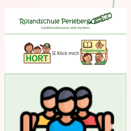
☰ Klick mich