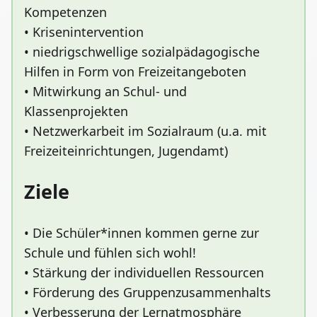
Kompetenzen
• Krisenintervention
• niedrigschwellige sozialpädagogische
Hilfen in Form von Freizeitangeboten
• Mitwirkung an Schul- und
Klassenprojekten
• Netzwerkarbeit im Sozialraum (u.a. mit
Freizeiteinrichtungen, Jugendamt)
Ziele
• Die Schüler*innen kommen gerne zur
Schule und fühlen sich wohl!
• Stärkung der individuellen Ressourcen
• Förderung des Gruppenzusammenhalts
• Verbesserung der Lernatmosphäre