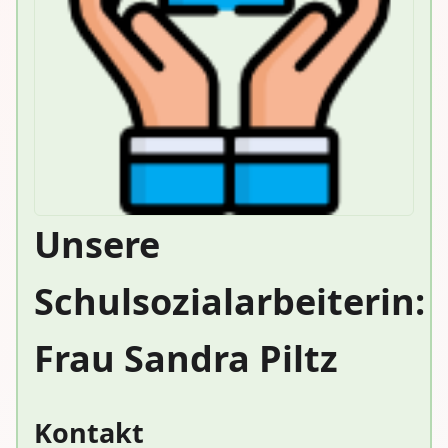
Unsere
Schulsozialarbeiterin:
Frau Sandra Piltz
Kontakt