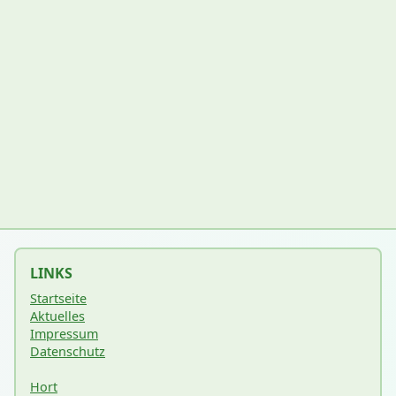
LINKS
Startseite
Aktuelles
Impressum
Datenschutz
Hort