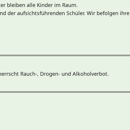
er bleiben alle Kinder im Raum.
und der aufsichtsführenden Schüler. Wir befolgen ih
errscht Rauch-, Drogen- und Alkoholverbot.