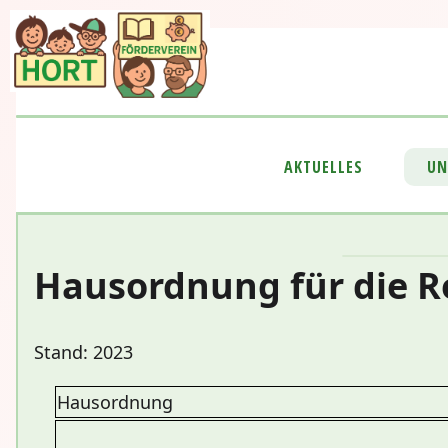
AKTUELLES
UN
Hausordnung für die R
Stand: 2023
Hausordnung