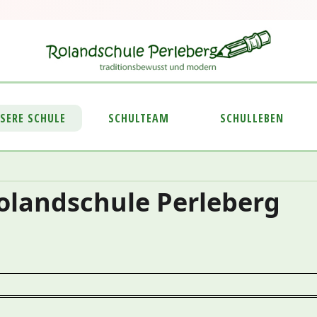
SERE SCHULE
SCHULTEAM
SCHULLEBEN
olandschule Perleberg