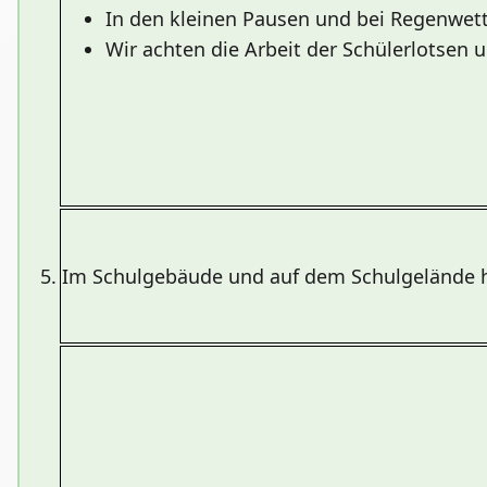
In den kleinen Pausen und bei Regenwett
Wir achten die Arbeit der Schülerlotsen 
5.
Im Schulgebäude und auf dem Schulgelände h