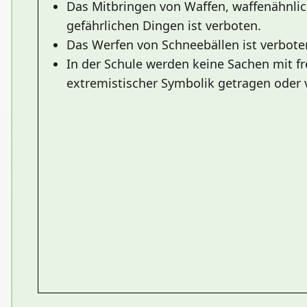
Das Mitbringen von Waffen, waffenähnli
gefährlichen Dingen ist verboten.
Das Werfen von Schneebällen ist verbote
In der Schule werden keine Sachen mit fr
extremistischer Symbolik getragen oder v