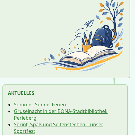
AKTUELLES
Sommer, Sonne, Ferien
Gruselnacht in der BONA-Stadtbibliothek
Perleberg
Sprint, Spaß und Seitenstechen – unser
Sportfest