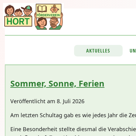
AKTUELLES
UN
Sommer, Sonne, Ferien
Veröffentlicht am 8. Juli 2026
Am letzten Schultag gab es wie jedes Jahr die Z
Eine Besonderheit stellte diesmal die Verabschi