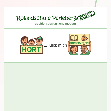
☰ Klick mich