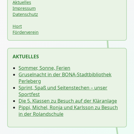
Aktuelles
Impressum
Datenschutz
Hort
Förderverein
AKTUELLES
Sommer, Sonne, Ferien
Gruselnacht in der BONA-Stadtbibliothek
Perleberg
Sprint, Spaß und Seitenstechen – unser
Sportfest
Die 5. Klassen zu Besuch auf der Kläranlage
Pippi, Michel, Ronja und Karlsson zu Besuch
in der Rolandschule