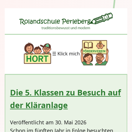
☰ Klick mich
Die 5. Klassen zu Besuch auf
der Kläranlage
Veröffentlicht am 30. Mai 2026
Schon im fünften Jahr in Folge besuchten