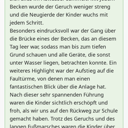
Becken wurde der Geruch weniger streng
und die Neugierde der Kinder wuchs mit
jedem Schritt.
Besonders eindrucksvoll war der Gang über
die Brücke eines der Becken, das an diesem
Tag leer war, sodass man bis zum tiefen
Grund schauen und alle Geräte, die sonst
unter Wasser liegen, betrachten konnte. Ein
weiteres Highlight war der Aufstieg auf die
Faultürme, von denen man einen
fantastischen Blick über die Anlage hat.
Nach dieser sehr spannenden Führung
waren die Kinder sichtlich erschöpft und
froh, als wir uns auf den Rückweg zur Schule
gemacht haben. Trotz des Geruchs und des
langen Fußmarsches waren die Kinder über