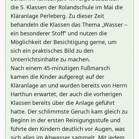
die 5. Klassen der Rolandschule im Mai die
Kläranlage Perleberg. Zu dieser Zeit
behandeln die Klassen das Thema „Wasser –
ein besonderer Stoff“ und nutzen die
Möglichkeit der Besichtigung gerne, um
sich ein praktisches Bild zu den
Unterrichtsinhalte zu machen.
Nach einem 45-minütigen Fußmarsch
kamen die Kinder aufgeregt auf der
Kläranlage an und wurden bereits von Herrn
Harthun erwartet, der auch die vorherigen
Klassen bereits über die Anlage geführt
hatte. Der schlimmste Geruch kam gleich zu
Beginn in der ersten Reinigungsstufe und
führte den Kindern deutlich vor Augen, was
sich alles im Abwasser sammelt. Mit jedem