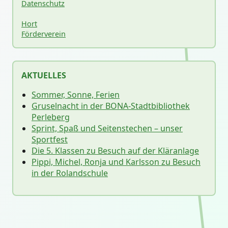
Datenschutz
Hort
Förderverein
AKTUELLES
Sommer, Sonne, Ferien
Gruselnacht in der BONA-Stadtbibliothek
Perleberg
Sprint, Spaß und Seitenstechen – unser
Sportfest
Die 5. Klassen zu Besuch auf der Kläranlage
Pippi, Michel, Ronja und Karlsson zu Besuch
in der Rolandschule