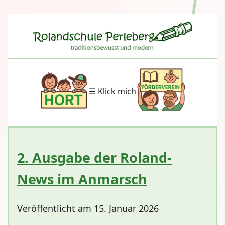
☰ Klick mich
2. Ausgabe der Roland-
News im Anmarsch
Veröffentlicht am 15. Januar 2026