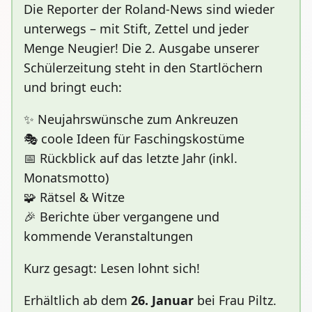
Die Reporter der Roland-News sind wieder
unterwegs – mit Stift, Zettel und jeder
Menge Neugier! Die 2. Ausgabe unserer
Schülerzeitung steht in den Startlöchern
und bringt euch:
✨ Neujahrswünsche zum Ankreuzen
🎭 coole Ideen für Faschingskostüme
📅 Rückblick auf das letzte Jahr (inkl.
Monatsmotto)
🧩 Rätsel & Witze
🎉 Berichte über vergangene und
kommende Veranstaltungen
Kurz gesagt: Lesen lohnt sich!
Erhältlich ab dem
26. Januar
bei Frau Piltz.