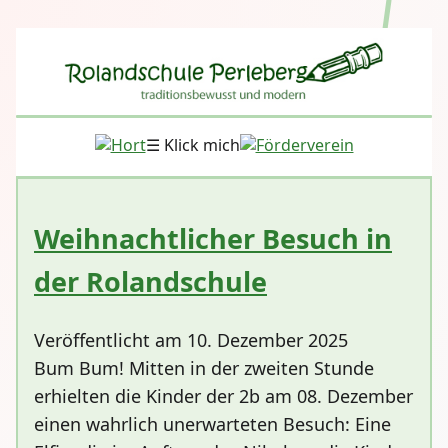
☰ Klick mich
Weihnachtlicher Besuch in
der Rolandschule
Veröffentlicht am 10. Dezember 2025
Bum Bum! Mitten in der zweiten Stunde
erhielten die Kinder der 2b am 08. Dezember
einen wahrlich unerwarteten Besuch: Eine