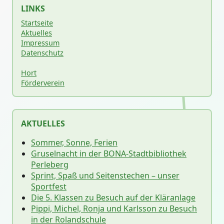
LINKS
Startseite
Aktuelles
Impressum
Datenschutz
Hort
Förderverein
AKTUELLES
Sommer, Sonne, Ferien
Gruselnacht in der BONA-Stadtbibliothek
Perleberg
Sprint, Spaß und Seitenstechen – unser
Sportfest
Die 5. Klassen zu Besuch auf der Kläranlage
Pippi, Michel, Ronja und Karlsson zu Besuch
in der Rolandschule