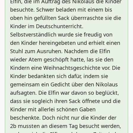
Elfin, die im Auftrag des Nikolaus die Kinder
besuchte. Schwer beladen mit einem bis
oben hin gefüllten Sack überrraschte sie die
Kinder im Deutschunterricht.
Selbstverständlich wurde sie freudig von
den Kinder hereingebeten und erhielt einen
Stuhl zum Ausruhen. Nachdem die Elfin
wieder Atem geschöpft hatte, las sie den
Kindern eine Weihnachtsgeschichte vor. Die
Kinder bedankten sich dafür, indem sie
gemeinsam ein Gedicht über den Nikolaus
aufsagten. Die Elfin war davon so beglückt,
dass sie sogleich ihren Sack öffnete und die
Kinder mit allerlei schönen Gaben
beschenkte. Doch nicht nur die Kinder der
2b mussten an diesem Tag besucht werden,