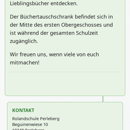
Lieblingsbücher entdecken.
Der Büchertauschschrank befindet sich in
der Mitte des ersten Obergeschosses und
ist während der gesamten Schulzeit
zugänglich.
Wir freuen uns, wenn viele von euch
mitmachen!
KONTAKT
Rolandschule Perleberg
Beguinenwiese 10