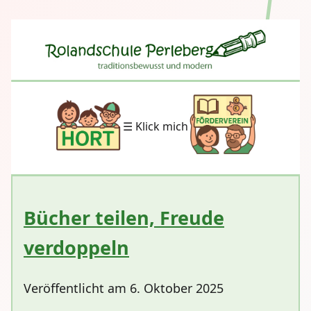
☰ Klick mich
Bücher teilen, Freude
verdoppeln
Veröffentlicht am 6. Oktober 2025