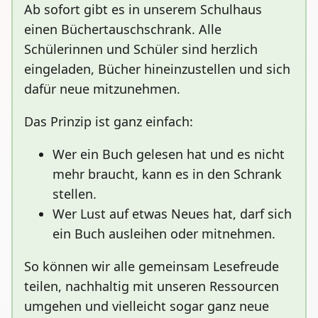
Ab sofort gibt es in unserem Schulhaus
einen Büchertauschschrank. Alle
Schülerinnen und Schüler sind herzlich
eingeladen, Bücher hineinzustellen und sich
dafür neue mitzunehmen.
Das Prinzip ist ganz einfach:
Wer ein Buch gelesen hat und es nicht
mehr braucht, kann es in den Schrank
stellen.
Wer Lust auf etwas Neues hat, darf sich
ein Buch ausleihen oder mitnehmen.
So können wir alle gemeinsam Lesefreude
teilen, nachhaltig mit unseren Ressourcen
umgehen und vielleicht sogar ganz neue