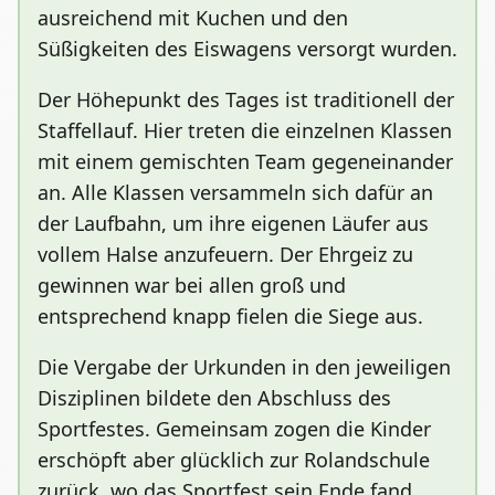
ausreichend mit Kuchen und den
Süßigkeiten des Eiswagens versorgt wurden.
Der Höhepunkt des Tages ist traditionell der
Staffellauf. Hier treten die einzelnen Klassen
mit einem gemischten Team gegeneinander
an. Alle Klassen versammeln sich dafür an
der Laufbahn, um ihre eigenen Läufer aus
vollem Halse anzufeuern. Der Ehrgeiz zu
gewinnen war bei allen groß und
entsprechend knapp fielen die Siege aus.
Die Vergabe der Urkunden in den jeweiligen
Disziplinen bildete den Abschluss des
Sportfestes. Gemeinsam zogen die Kinder
erschöpft aber glücklich zur Rolandschule
zurück, wo das Sportfest sein Ende fand.