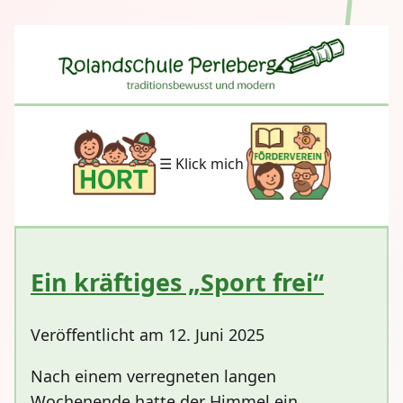
☰ Klick mich
Ein kräftiges „Sport frei“
Veröffentlicht am 12. Juni 2025
Nach einem verregneten langen
Wochenende hatte der Himmel ein