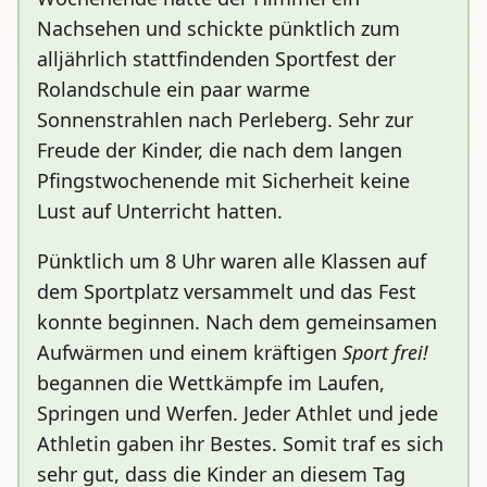
Nachsehen und schickte pünktlich zum
alljährlich stattfindenden Sportfest der
Rolandschule ein paar warme
Sonnenstrahlen nach Perleberg. Sehr zur
Freude der Kinder, die nach dem langen
Pfingstwochenende mit Sicherheit keine
Lust auf Unterricht hatten.
Pünktlich um 8 Uhr waren alle Klassen auf
dem Sportplatz versammelt und das Fest
konnte beginnen. Nach dem gemeinsamen
Aufwärmen und einem kräftigen
Sport frei!
begannen die Wettkämpfe im Laufen,
Springen und Werfen. Jeder Athlet und jede
Athletin gaben ihr Bestes. Somit traf es sich
sehr gut, dass die Kinder an diesem Tag