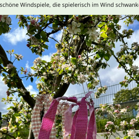
schöne Windspiele, die spielerisch im Wind schwank