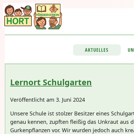
AKTUELLES
UN
Lernort Schulgarten
Veröffentlicht am 3. Juni 2024
Unsere Schule ist stolzer Besitzer eines Schulg
genau kennen, zupften fleißig das Unkraut aus d
Gurkenpflanzen vor. Wir wurden jedoch auch krea