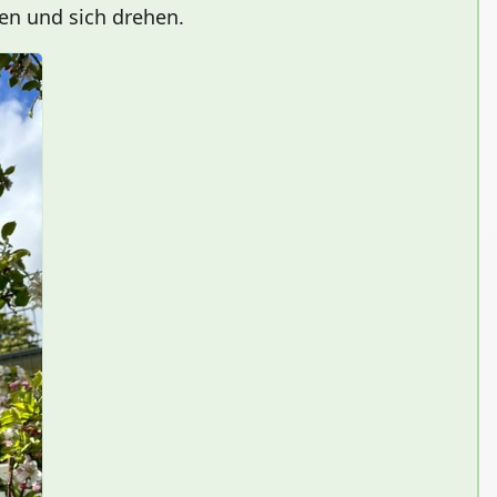
en und sich drehen.