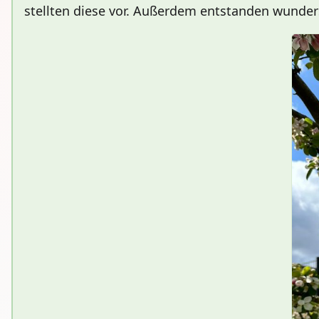
stellten diese vor. Außerdem entstanden wunder