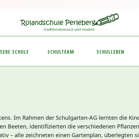
SERE SCHULE
SCHULTEAM
SCHULLEBEN
artens. Im Rahmen der Schulgarten-AG lernten die Kin
en Beeten, identifizierten die verschiedenen Pflan
tiv – alle zeichneten einen Gartenplan, überlegten 