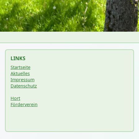
LINKS
Startseite
Aktuelles
Impressum
Datenschutz
Hort
Förderverein