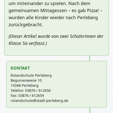
um miteinander zu spielen. Nach dem
gemeinsamen Mittagessen – es gab Pizza! –
wurden alle Kinder wieder nach Perleberg
zurückgebracht.
(Dieser Artikel wurde von zwei Schülerinnen der
Klasse 5a verfasst.)
KONTAKT
Rolandschule Perleberg
Beguinenwiese 10
19348 Perleberg
Telefon: 03876 / 612656
Fax: 03876 / 612659
rolandschu
le@stadt-perleberg.de