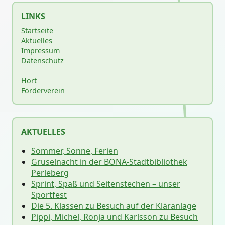
LINKS
Startseite
Aktuelles
Impressum
Datenschutz
Hort
Förderverein
AKTUELLES
Sommer, Sonne, Ferien
Gruselnacht in der BONA-Stadtbibliothek
Perleberg
Sprint, Spaß und Seitenstechen – unser
Sportfest
Die 5. Klassen zu Besuch auf der Kläranlage
Pippi, Michel, Ronja und Karlsson zu Besuch