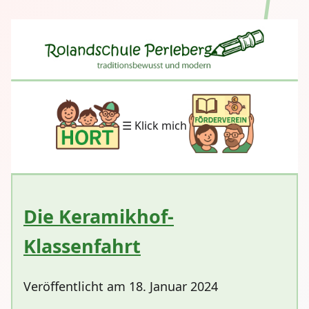
☰ Klick mich
Die Keramikhof-
Klassenfahrt
Veröffentlicht am 18. Januar 2024