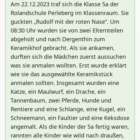
Am 22.12.2023 traf sich die Klasse 5a der
Rolandschule Perleberg im Klassenraum. Sie
guckten „Rudolf mit der roten Nase“. Um
08:30 Uhr wurden sie von zwei Elternteilen
abgeholt und nach Dergenthin zum
Keramikhof gebracht. Als sie ankamen,
durften sich die Mädchen zuerst aussuchen
was sie anmalen wollten. Erst wurde erklärt
wie sie das ausgewählte Keramikstück
anmalen sollten. Insgesamt wurden eine
Katze, ein Maulwurf, ein Drache, ein
Tannenbaum, zwei Pferde, Hunde und
Rentiere und eine Schlange, eine Kugel, ein
Schneemann, ein Faultier und eine Keksdose
angemalt. Als die Kinder der 5a fertig waren,
rannten alle Kinder wie wild nach draußen,