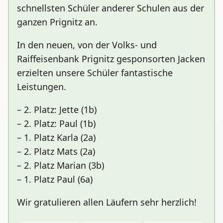
schnellsten Schüler anderer Schulen aus der
ganzen Prignitz an.
In den neuen, von der Volks- und
Raiffeisenbank Prignitz gesponsorten Jacken
erzielten unsere Schüler fantastische
Leistungen.
– 2. Platz: Jette (1b)
– 2. Platz: Paul (1b)
– 1. Platz Karla (2a)
– 2. Platz Mats (2a)
– 2. Platz Marian (3b)
– 1. Platz Paul (6a)
Wir gratulieren allen Läufern sehr herzlich!