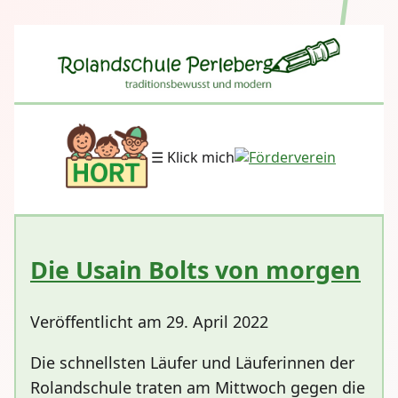
☰ Klick mich
Die Usain Bolts von morgen
Veröffentlicht am 29. April 2022
Die schnellsten Läufer und Läuferinnen der
Rolandschule traten am Mittwoch gegen die