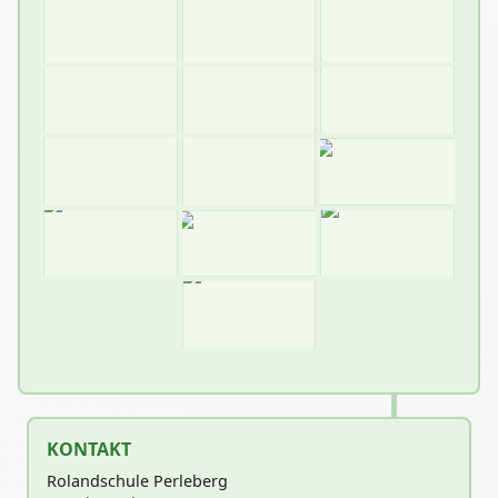
KONTAKT
Rolandschule Perleberg