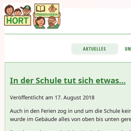
AKTUELLES
UN
In der Schule tut sich etwas…
Veröffentlicht am 17. August 2018
Auch in den Ferien zog in und um die Schule ke
wurde im Gebäude alles von oben bis unten gere