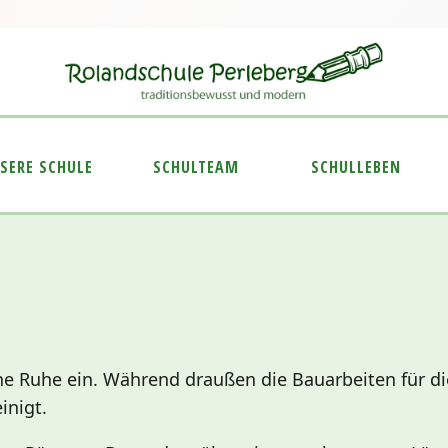
SERE SCHULE
SCHULTEAM
SCHULLEBEN
ine Ruhe ein. Während draußen die Bauarbeiten für d
inigt.