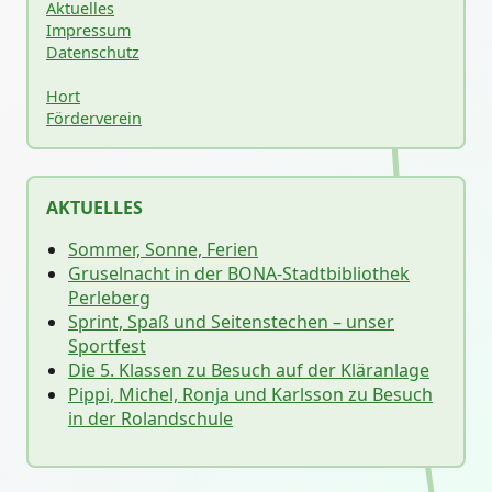
Aktuelles
Impressum
Datenschutz
Hort
Förderverein
AKTUELLES
Sommer, Sonne, Ferien
Gruselnacht in der BONA-Stadtbibliothek
Perleberg
Sprint, Spaß und Seitenstechen – unser
Sportfest
Die 5. Klassen zu Besuch auf der Kläranlage
Pippi, Michel, Ronja und Karlsson zu Besuch
in der Rolandschule