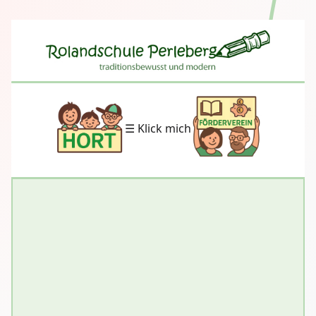
☰ Klick mich