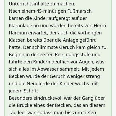
Unterrichtsinhalte zu machen.
Nach einem 45-minütigen Fußmarsch
kamen die Kinder aufgeregt auf der
Kläranlage an und wurden bereits von Herrn
Harthun erwartet, der auch die vorherigen
Klassen bereits über die Anlage geführt
hatte. Der schlimmste Geruch kam gleich zu
Beginn in der ersten Reinigungsstufe und
führte den Kindern deutlich vor Augen, was
sich alles im Abwasser sammelt. Mit jedem
Becken wurde der Geruch weniger streng
und die Neugierde der Kinder wuchs mit
jedem Schritt.
Besonders eindrucksvoll war der Gang über
die Brücke eines der Becken, das an diesem
Tag leer war, sodass man bis zum tiefen