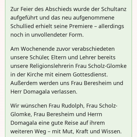
Zur Feier des Abschieds wurde der Schultanz
aufgeführt und das neu aufgenommene
Schullied erhielt seine Premiere – allerdings
noch in unvollendeter Form.
Am Wochenende zuvor verabschiedeten
unsere Schüler, Eltern und Lehrer bereits
unsere Religionslehrerin Frau Scholz-Glomke
in der Kirche mit einem Gottesdienst.
Außerdem werden uns Frau Beresheim und
Herr Domagala verlassen.
Wir wünschen Frau Rudolph, Frau Scholz-
Glomke, Frau Beresheim und Herrn
Domagala eine gute Reise auf ihrem
weiteren Weg – mit Mut, Kraft und Wissen.