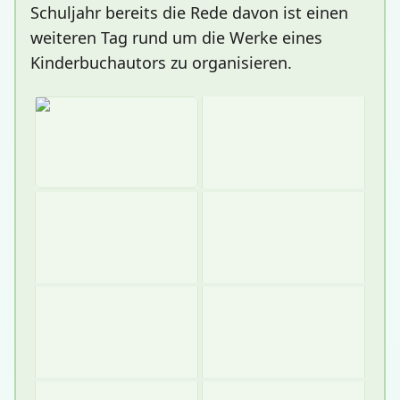
Schuljahr bereits die Rede davon ist einen
weiteren Tag rund um die Werke eines
Kinderbuchautors zu organisieren.