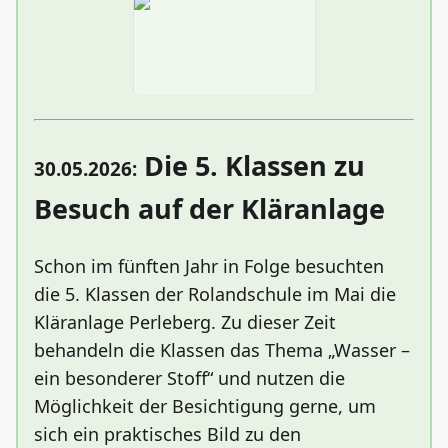
Die 5. Klassen zu
30.05.2026:
Besuch auf der Kläranlage
Schon im fünften Jahr in Folge besuchten
die 5. Klassen der Rolandschule im Mai die
Kläranlage Perleberg. Zu dieser Zeit
behandeln die Klassen das Thema „Wasser –
ein besonderer Stoff“ und nutzen die
Möglichkeit der Besichtigung gerne, um
sich ein praktisches Bild zu den