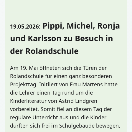
Pippi, Michel, Ronja
19.05.2026:
und Karlsson zu Besuch in
der Rolandschule
Am 19. Mai öffneten sich die Türen der
Rolandschule für einen ganz besonderen
Projekttag. Initiiert von Frau Martens hatte
die Lehrer einen Tag rund um die
Kinderliteratur von Astrid Lindgren
vorbereitet. Somit fiel an diesem Tag der
reguläre Unterricht aus und die Kinder
durften sich frei im Schulgebäude bewegen,