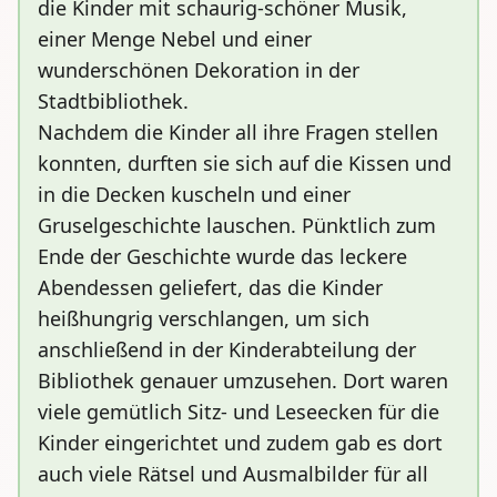
die Kinder mit schaurig-schöner Musik,
einer Menge Nebel und einer
wunderschönen Dekoration in der
Stadtbibliothek.
Nachdem die Kinder all ihre Fragen stellen
konnten, durften sie sich auf die Kissen und
in die Decken kuscheln und einer
Gruselgeschichte lauschen. Pünktlich zum
Ende der Geschichte wurde das leckere
Abendessen geliefert, das die Kinder
heißhungrig verschlangen, um sich
anschließend in der Kinderabteilung der
Bibliothek genauer umzusehen. Dort waren
viele gemütlich Sitz- und Leseecken für die
Kinder eingerichtet und zudem gab es dort
auch viele Rätsel und Ausmalbilder für all