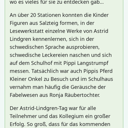
wo es vieles für sie zu entdecken gab…
An über 20 Stationen konnten die Kinder
Figuren aus Salzteig formen, in der
Lesewerkstatt einzelne Werke von Astrid
Lindgren kennenlernen, sich in der
schwedischen Sprache ausprobieren,
schwedische Leckereien naschen und sich
auf dem Schulhof mit Pippi Langstrumpf
messen. Tatsächlich war auch Pippis Pferd
Kleiner Onkel zu Besuch und im Schulhaus
vernahm man häufig die Geräusche der
Fabelwesen aus Ronja Räubertochter.
Der Astrid-Lindgren-Tag war für alle
Teilnehmer und das Kollegium ein großer
Erfolg. So groß, dass für das kommenden