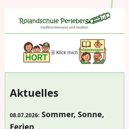
☰ Klick mich
Aktuelles
Sommer, Sonne,
08.07.2026:
Ferien