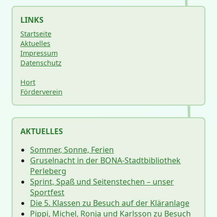
LINKS
Startseite
Aktuelles
Impressum
Datenschutz
Hort
Förderverein
AKTUELLES
Sommer, Sonne, Ferien
Gruselnacht in der BONA-Stadtbibliothek
Perleberg
Sprint, Spaß und Seitenstechen – unser
Sportfest
Die 5. Klassen zu Besuch auf der Kläranlage
Pippi, Michel, Ronja und Karlsson zu Besuch