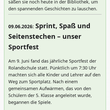
säßen sie noch heute in der Bibliothek, um
den spannenden Geschichten zu lauschen.
Sprint, Spaß und
09.06.2026:
Seitenstechen – unser
Sportfest
Am 9. Juni fand das jährliche Sportfest der
Rolandschule statt. Pünktlich um 7:30 Uhr
machten sich alle Kinder und Lehrer auf den
Weg zum Sportplatz. Nach einem
gemeinsamen Aufwärmen, das von den
Schülern der 5. Klasse angeleitet wurde,
begannen die Spiele.