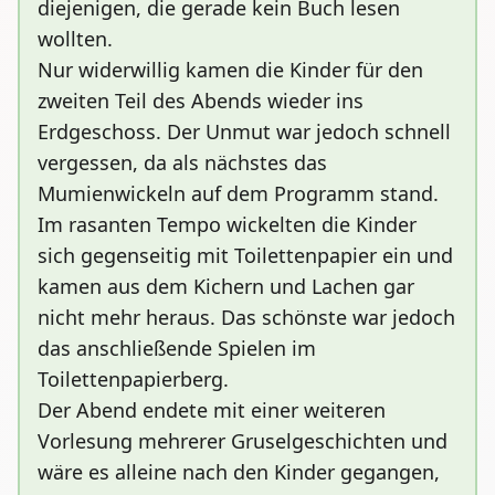
diejenigen, die gerade kein Buch lesen
wollten.
Nur widerwillig kamen die Kinder für den
zweiten Teil des Abends wieder ins
Erdgeschoss. Der Unmut war jedoch schnell
vergessen, da als nächstes das
Mumienwickeln auf dem Programm stand.
Im rasanten Tempo wickelten die Kinder
sich gegenseitig mit Toilettenpapier ein und
kamen aus dem Kichern und Lachen gar
nicht mehr heraus. Das schönste war jedoch
das anschließende Spielen im
Toilettenpapierberg.
Der Abend endete mit einer weiteren
Vorlesung mehrerer Gruselgeschichten und
wäre es alleine nach den Kinder gegangen,