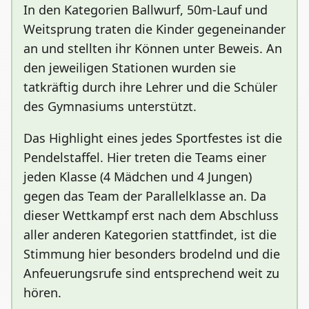
In den Kategorien Ballwurf, 50m-Lauf und
Weitsprung traten die Kinder gegeneinander
an und stellten ihr Können unter Beweis. An
den jeweiligen Stationen wurden sie
tatkräftig durch ihre Lehrer und die Schüler
des Gymnasiums unterstützt.
Das Highlight eines jedes Sportfestes ist die
Pendelstaffel. Hier treten die Teams einer
jeden Klasse (4 Mädchen und 4 Jungen)
gegen das Team der Parallelklasse an. Da
dieser Wettkampf erst nach dem Abschluss
aller anderen Kategorien stattfindet, ist die
Stimmung hier besonders brodelnd und die
Anfeuerungsrufe sind entsprechend weit zu
hören.