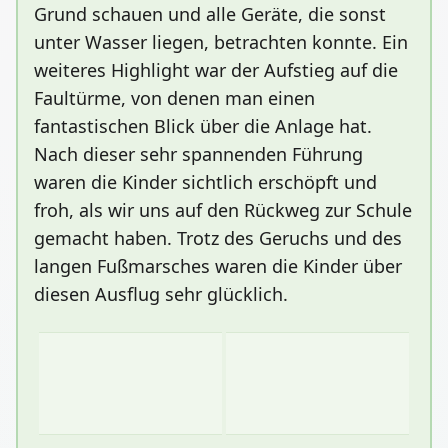
Grund schauen und alle Geräte, die sonst
unter Wasser liegen, betrachten konnte. Ein
weiteres Highlight war der Aufstieg auf die
Faultürme, von denen man einen
fantastischen Blick über die Anlage hat.
Nach dieser sehr spannenden Führung
waren die Kinder sichtlich erschöpft und
froh, als wir uns auf den Rückweg zur Schule
gemacht haben. Trotz des Geruchs und des
langen Fußmarsches waren die Kinder über
diesen Ausflug sehr glücklich.