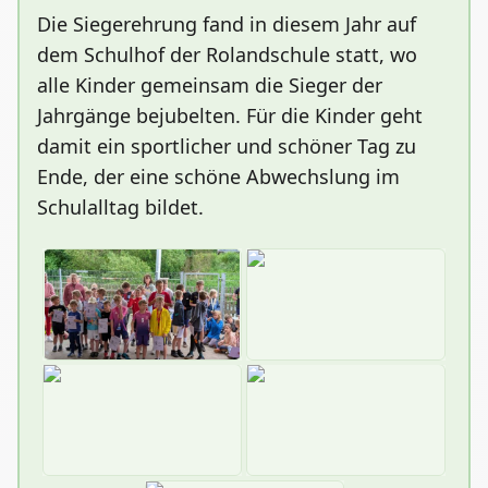
Die Siegerehrung fand in diesem Jahr auf
dem Schulhof der Rolandschule statt, wo
alle Kinder gemeinsam die Sieger der
Jahrgänge bejubelten. Für die Kinder geht
damit ein sportlicher und schöner Tag zu
Ende, der eine schöne Abwechslung im
Schulalltag bildet.