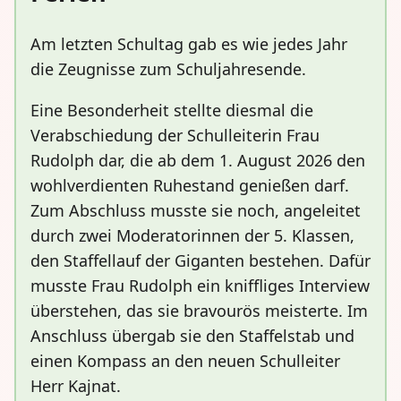
Am letzten Schultag gab es wie jedes Jahr
die Zeugnisse zum Schuljahresende.
Eine Besonderheit stellte diesmal die
Verabschiedung der Schulleiterin Frau
Rudolph dar, die ab dem 1. August 2026 den
wohlverdienten Ruhestand genießen darf.
Zum Abschluss musste sie noch, angeleitet
durch zwei Moderatorinnen der 5. Klassen,
den Staffellauf der Giganten bestehen. Dafür
musste Frau Rudolph ein kniffliges Interview
überstehen, das sie bravourös meisterte. Im
Anschluss übergab sie den Staffelstab und
einen Kompass an den neuen Schulleiter
Herr Kajnat.