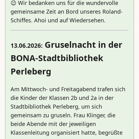
😉 Wir bedanken uns für die wundervolle
gemeinsame Zeit an Bord unseres Roland-
Schiffes. Ahoi und auf Wiedersehen.
Gruselnacht in der
13.06.2026:
BONA-Stadtbibliothek
Perleberg
Am Mittwoch- und Freitagabend trafen sich
die Kinder der Klassen 2b und 2a in der
Stadtbibliothek Perleberg, um sich
gemeinsam zu gruseln. Frau Klinger, die
beide Abende mit der jeweiligen
Klassenleitung organisiert hatte, begrüßte