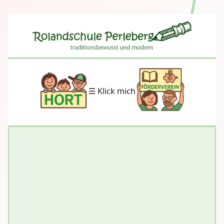
☰ Klick mich