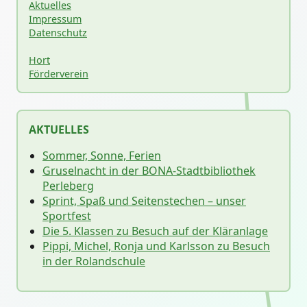
Aktuelles
Impressum
Datenschutz
Hort
Förderverein
AKTUELLES
Sommer, Sonne, Ferien
Gruselnacht in der BONA-Stadtbibliothek
Perleberg
Sprint, Spaß und Seitenstechen – unser
Sportfest
Die 5. Klassen zu Besuch auf der Kläranlage
Pippi, Michel, Ronja und Karlsson zu Besuch
in der Rolandschule