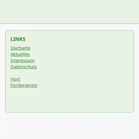
LINKS
Startseite
Aktuelles
Impressum
Datenschutz
Hort
Förderverein