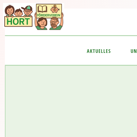
AKTUELLES
UN