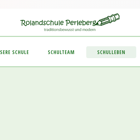
SERE SCHULE
SCHULTEAM
SCHULLEBEN