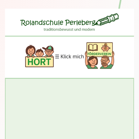
☰ Klick mich