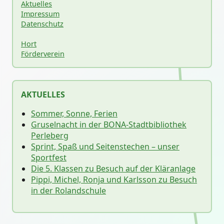
Aktuelles
Impressum
Datenschutz
Hort
Förderverein
AKTUELLES
Sommer, Sonne, Ferien
Gruselnacht in der BONA-Stadtbibliothek
Perleberg
Sprint, Spaß und Seitenstechen – unser
Sportfest
Die 5. Klassen zu Besuch auf der Kläranlage
Pippi, Michel, Ronja und Karlsson zu Besuch
in der Rolandschule