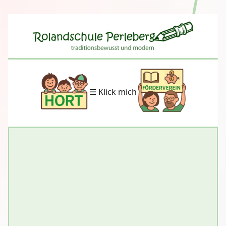
☰ Klick mich