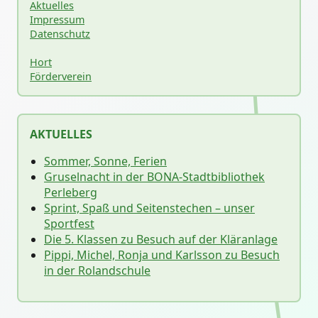
Aktuelles
Impressum
Datenschutz
Hort
Förderverein
AKTUELLES
Sommer, Sonne, Ferien
Gruselnacht in der BONA-Stadtbibliothek
Perleberg
Sprint, Spaß und Seitenstechen – unser
Sportfest
Die 5. Klassen zu Besuch auf der Kläranlage
Pippi, Michel, Ronja und Karlsson zu Besuch
in der Rolandschule