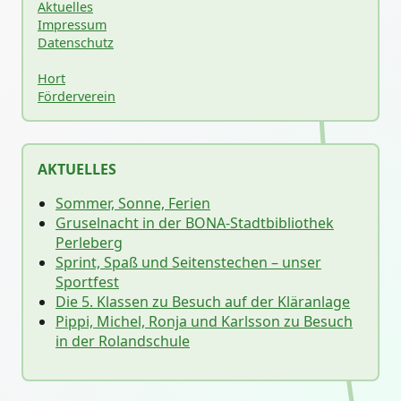
Aktuelles
Impressum
Datenschutz
Hort
Förderverein
AKTUELLES
Sommer, Sonne, Ferien
Gruselnacht in der BONA-Stadtbibliothek
Perleberg
Sprint, Spaß und Seitenstechen – unser
Sportfest
Die 5. Klassen zu Besuch auf der Kläranlage
Pippi, Michel, Ronja und Karlsson zu Besuch
in der Rolandschule