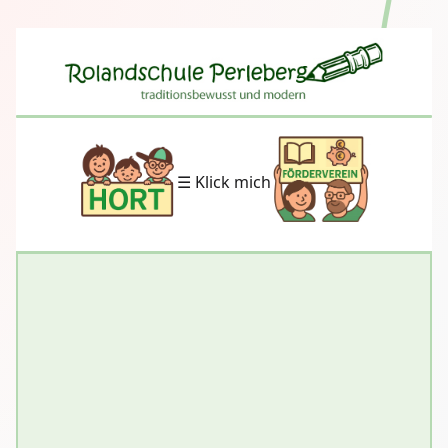
☰ Klick mich