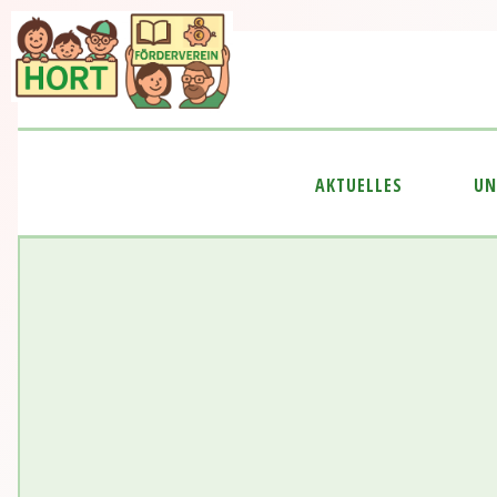
AKTUELLES
UN