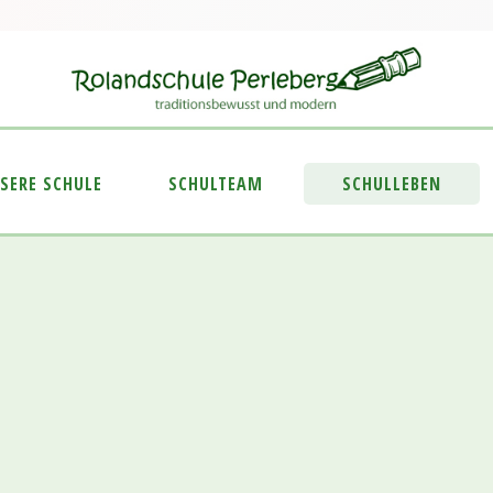
SERE SCHULE
SCHULTEAM
SCHULLEBEN