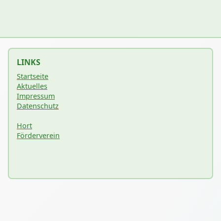
LINKS
Startseite
Aktuelles
Impressum
Datenschutz
Hort
Förderverein