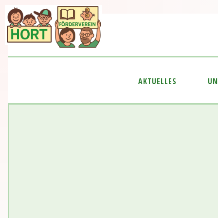
AKTUELLES
UN