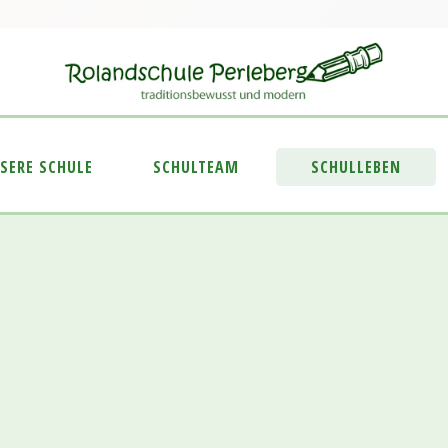
SERE SCHULE
SCHULTEAM
SCHULLEBEN