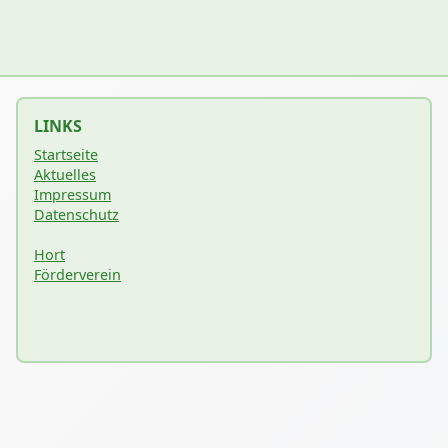
LINKS
Startseite
Aktuelles
Impressum
Datenschutz
Hort
Förderverein