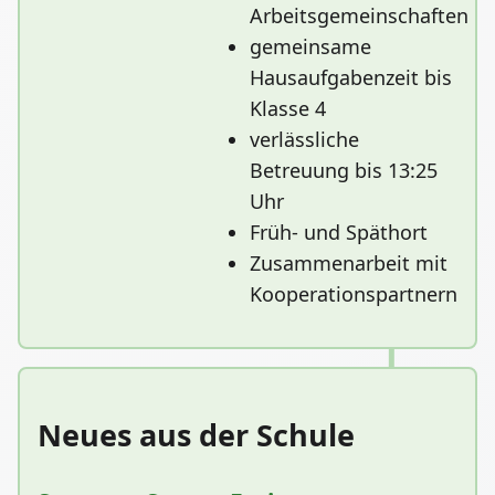
Arbeitsgemeinschaften
gemeinsame
Hausaufgabenzeit bis
Klasse 4
verlässliche
Betreuung bis 13:25
Uhr
Früh- und Späthort
Zusammenarbeit mit
Kooperationspartnern
Neues aus der Schule