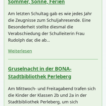
Sommer, Sonne, Ferien
Am letzten Schultag gab es wie jedes Jahr
die Zeugnisse zum Schuljahresende. Eine
Besonderheit stellte diesmal die
Verabschiedung der Schulleiterin Frau
Rudolph dar, die ab…
Weiterlesen
Gruselnacht in der BONA-
Stadtbibliothek Perleberg
Am Mittwoch- und Freitagabend trafen sich
die Kinder der Klassen 2b und 2a in der
Stadtbibliothek Perleberg, um sich