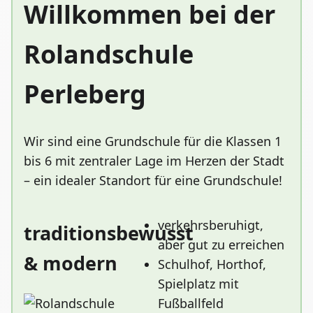
Willkommen bei der
Rolandschule
Perleberg
Wir sind eine Grundschule für die Klassen 1
bis 6 mit zentraler Lage im Herzen der Stadt
– ein idealer Standort für eine Grundschule!
verkehrsberuhigt,
traditionsbewusst
aber gut zu erreichen
& modern
Schulhof, Horthof,
Spielplatz mit
Fußballfeld