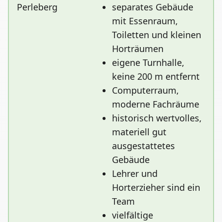
separates Gebäude
mit Essenraum,
Toiletten und kleinen
Horträumen
eigene Turnhalle,
keine 200 m entfernt
Computerraum,
moderne Fachräume
historisch wertvolles,
materiell gut
ausgestattetes
Gebäude
Lehrer und
Horterzieher sind ein
Team
vielfältige