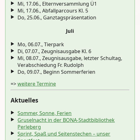
Mi, 17.06., Elternversammlung Ü1
Mi, 17.06., Abfallparcours Kl. 5
Do, 25.06., Ganztagspräsentation
Juli
Mo, 06.07., Tierpark
Di, 07.07., Zeugnisausgabe Kl. 6
Mi, 08.07., Zeugnisausgabe, letzter Schultag,
Verabschiedung Fr. Rudolph
Do, 09.07., Beginn Sommerferien
=>
weitere Termine
Aktuelles
Sommer, Sonne, Ferien
Gruselnacht in der BONA-Stadtbibliothek
Perleberg
Sprint, Spaß und Seitenstechen – unser