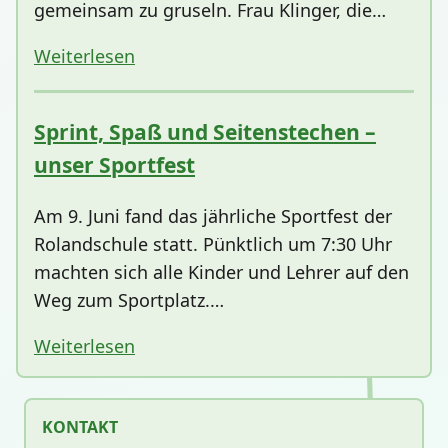
gemeinsam zu gruseln. Frau Klinger, die…
Weiterlesen
Sprint, Spaß und Seitenstechen –
unser Sportfest
Am 9. Juni fand das jährliche Sportfest der
Rolandschule statt. Pünktlich um 7:30 Uhr
machten sich alle Kinder und Lehrer auf den
Weg zum Sportplatz.…
Weiterlesen
KONTAKT