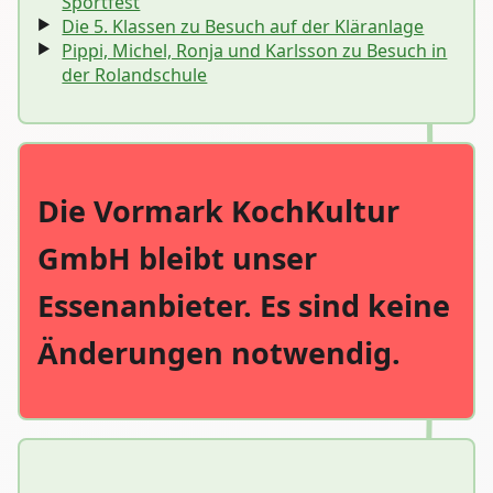
Sportfest
Die 5. Klassen zu Besuch auf der Kläranlage
Pippi, Michel, Ronja und Karlsson zu Besuch in
der Rolandschule
Die Vormark KochKultur
GmbH bleibt unser
Essenanbieter. Es sind keine
Änderungen notwendig.