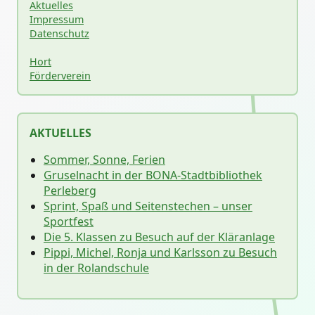
Aktuelles
Impressum
Datenschutz
Hort
Förderverein
AKTUELLES
Sommer, Sonne, Ferien
Gruselnacht in der BONA-Stadtbibliothek
Perleberg
Sprint, Spaß und Seitenstechen – unser
Sportfest
Die 5. Klassen zu Besuch auf der Kläranlage
Pippi, Michel, Ronja und Karlsson zu Besuch
in der Rolandschule