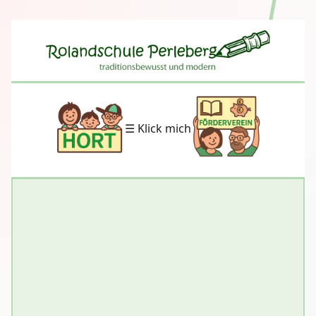
☰ Klick mich