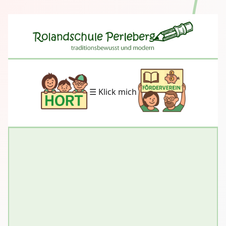
☰ Klick mich