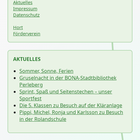
Aktuelles
Impressum
Datenschutz
Hort
Förderverein
AKTUELLES
Sommer, Sonne, Ferien
Gruselnacht in der BONA-Stadtbibliothek
Perleberg
Sprint, Spaß und Seitenstechen – unser
Sportfest
Die 5. Klassen zu Besuch auf der Kläranlage
Pippi, Michel, Ronja und Karlsson zu Besuch
in der Rolandschule