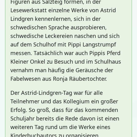
Figuren aus Salzteig formen, in der
Lesewerkstatt einzelne Werke von Astrid
Lindgren kennenlernen, sich in der
schwedischen Sprache ausprobieren,
schwedische Leckereien naschen und sich
auf dem Schulhof mit Pippi Langstrumpf
messen. Tatsächlich war auch Pippis Pferd
Kleiner Onkel zu Besuch und im Schulhaus
vernahm man häufig die Geräusche der
Fabelwesen aus Ronja Räubertochter.
Der Astrid-Lindgren-Tag war für alle
Teilnehmer und das Kollegium ein großer
Erfolg. So groß, dass für das kommenden
Schuljahr bereits die Rede davon ist einen
weiteren Tag rund um die Werke eines
Kinderbuchautors zu organisieren.