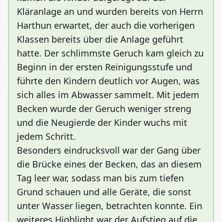
Kläranlage an und wurden bereits von Herrn
Harthun erwartet, der auch die vorherigen
Klassen bereits über die Anlage geführt
hatte. Der schlimmste Geruch kam gleich zu
Beginn in der ersten Reinigungsstufe und
führte den Kindern deutlich vor Augen, was
sich alles im Abwasser sammelt. Mit jedem
Becken wurde der Geruch weniger streng
und die Neugierde der Kinder wuchs mit
jedem Schritt.
Besonders eindrucksvoll war der Gang über
die Brücke eines der Becken, das an diesem
Tag leer war, sodass man bis zum tiefen
Grund schauen und alle Geräte, die sonst
unter Wasser liegen, betrachten konnte. Ein
weiteres Highlight war der Aufstieg auf die