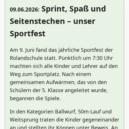
Sprint, Spaß und
09.06.2026:
Seitenstechen – unser
Sportfest
Am 9. Juni fand das jährliche Sportfest der
Rolandschule statt. Pünktlich um 7:30 Uhr
machten sich alle Kinder und Lehrer auf den
Weg zum Sportplatz. Nach einem
gemeinsamen Aufwärmen, das von den
Schülern der 5. Klasse angeleitet wurde,
begannen die Spiele.
In den Kategorien Ballwurf, 50m-Lauf und
Weitsprung traten die Kinder gegeneinander
an und stellten ihr Können unter Beweis. An