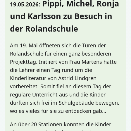
Pippi, Michel, Ronja
19.05.2026:
und Karlsson zu Besuch in
der Rolandschule
Am 19. Mai öffneten sich die Türen der
Rolandschule für einen ganz besonderen
Projekttag. Initiiert von Frau Martens hatte
die Lehrer einen Tag rund um die
Kinderliteratur von Astrid Lindgren
vorbereitet. Somit fiel an diesem Tag der
reguläre Unterricht aus und die Kinder
durften sich frei im Schulgebäude bewegen,
wo es vieles für sie zu entdecken gab…
An über 20 Stationen konnten die Kinder