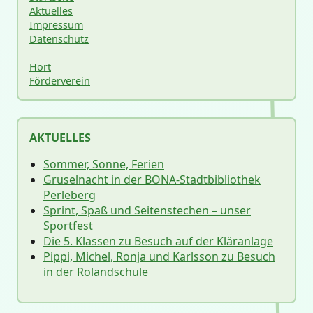
Aktuelles
Impressum
Datenschutz
Hort
Förderverein
AKTUELLES
Sommer, Sonne, Ferien
Gruselnacht in der BONA-Stadtbibliothek
Perleberg
Sprint, Spaß und Seitenstechen – unser
Sportfest
Die 5. Klassen zu Besuch auf der Kläranlage
Pippi, Michel, Ronja und Karlsson zu Besuch
in der Rolandschule