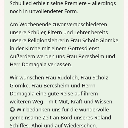
Schullied erhielt seine Premiere – allerdings
noch in unvollendeter Form.
Am Wochenende zuvor verabschiedeten
unsere Schüler, Eltern und Lehrer bereits
unsere Religionslehrerin Frau Scholz-Glomke
in der Kirche mit einem Gottesdienst.
Außerdem werden uns Frau Beresheim und
Herr Domagala verlassen.
Wir wünschen Frau Rudolph, Frau Scholz-
Glomke, Frau Beresheim und Herrn
Domagala eine gute Reise auf ihrem
weiteren Weg – mit Mut, Kraft und Wissen.
😉 Wir bedanken uns für die wundervolle
gemeinsame Zeit an Bord unseres Roland-
Schiffes. Ahoi und auf Wiedersehen.