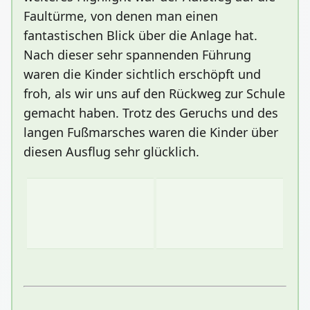
Faultürme, von denen man einen
fantastischen Blick über die Anlage hat.
Nach dieser sehr spannenden Führung
waren die Kinder sichtlich erschöpft und
froh, als wir uns auf den Rückweg zur Schule
gemacht haben. Trotz des Geruchs und des
langen Fußmarsches waren die Kinder über
diesen Ausflug sehr glücklich.