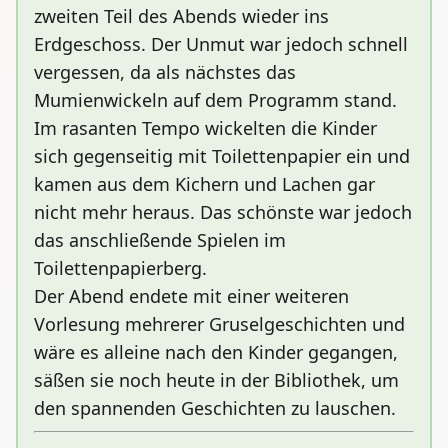
zweiten Teil des Abends wieder ins
Erdgeschoss. Der Unmut war jedoch schnell
vergessen, da als nächstes das
Mumienwickeln auf dem Programm stand.
Im rasanten Tempo wickelten die Kinder
sich gegenseitig mit Toilettenpapier ein und
kamen aus dem Kichern und Lachen gar
nicht mehr heraus. Das schönste war jedoch
das anschließende Spielen im
Toilettenpapierberg.
Der Abend endete mit einer weiteren
Vorlesung mehrerer Gruselgeschichten und
wäre es alleine nach den Kinder gegangen,
säßen sie noch heute in der Bibliothek, um
den spannenden Geschichten zu lauschen.