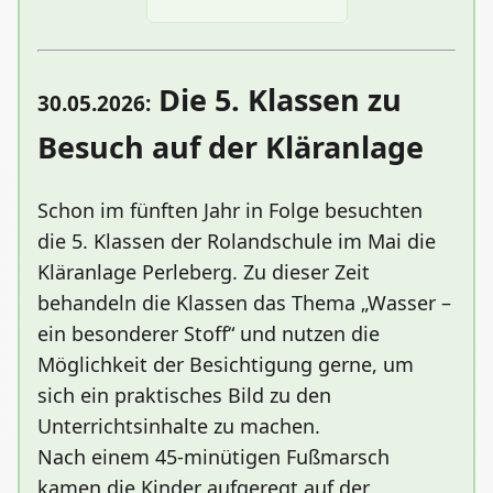
Die 5. Klassen zu
30.05.2026:
Besuch auf der Kläranlage
Schon im fünften Jahr in Folge besuchten
die 5. Klassen der Rolandschule im Mai die
Kläranlage Perleberg. Zu dieser Zeit
behandeln die Klassen das Thema „Wasser –
ein besonderer Stoff“ und nutzen die
Möglichkeit der Besichtigung gerne, um
sich ein praktisches Bild zu den
Unterrichtsinhalte zu machen.
Nach einem 45-minütigen Fußmarsch
kamen die Kinder aufgeregt auf der