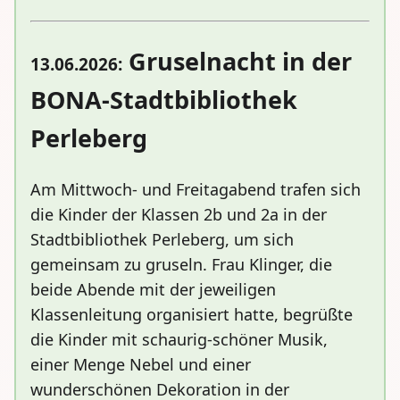
Gruselnacht in der
13.06.2026:
BONA-Stadtbibliothek
Perleberg
Am Mittwoch- und Freitagabend trafen sich
die Kinder der Klassen 2b und 2a in der
Stadtbibliothek Perleberg, um sich
gemeinsam zu gruseln. Frau Klinger, die
beide Abende mit der jeweiligen
Klassenleitung organisiert hatte, begrüßte
die Kinder mit schaurig-schöner Musik,
einer Menge Nebel und einer
wunderschönen Dekoration in der