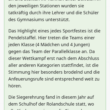
den jeweiligen Stationen wurden sie
tatkräftig durch ihre Lehrer und die Schüler
des Gymnasiums unterstützt.
Das Highlight eines jedes Sportfestes ist die
Pendelstaffel. Hier treten die Teams einer
jeden Klasse (4 Mädchen und 4 Jungen)
gegen das Team der Parallelklasse an. Da
dieser Wettkampf erst nach dem Abschluss
aller anderen Kategorien stattfindet, ist die
Stimmung hier besonders brodelnd und die
Anfeuerungsrufe sind entsprechend weit zu
hören.
Die Siegerehrung fand in diesem Jahr auf
dem Schulhof der Rolandschule statt, wo