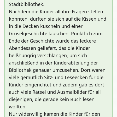
Stadtbibliothek.
Nachdem die Kinder all ihre Fragen stellen
konnten, durften sie sich auf die Kissen und
in die Decken kuscheln und einer
Gruselgeschichte lauschen. Pünktlich zum
Ende der Geschichte wurde das leckere
Abendessen geliefert, das die Kinder
heißhungrig verschlangen, um sich
anschließend in der Kinderabteilung der
Bibliothek genauer umzusehen. Dort waren
viele gemütlich Sitz- und Leseecken für die
Kinder eingerichtet und zudem gab es dort
auch viele Rätsel und Ausmalbilder für all
diejenigen, die gerade kein Buch lesen
wollten.
Nur widerwillig kamen die Kinder für den