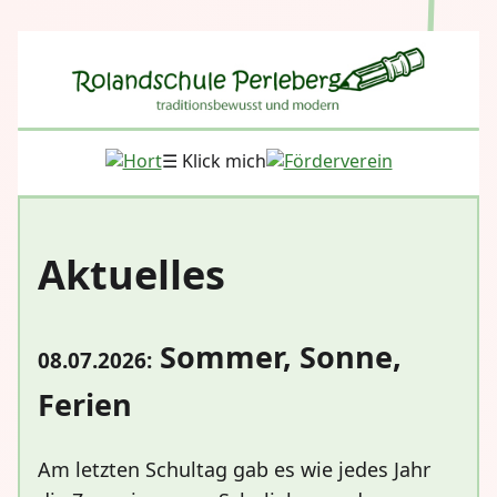
☰ Klick mich
Aktuelles
Sommer, Sonne,
08.07.2026:
Ferien
Am letzten Schultag gab es wie jedes Jahr