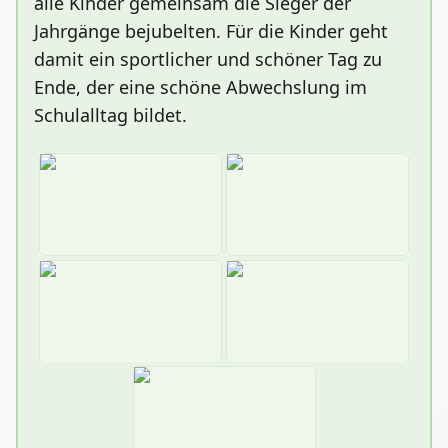
alle Kinder gemeinsam die Sieger der
Jahrgänge bejubelten. Für die Kinder geht
damit ein sportlicher und schöner Tag zu
Ende, der eine schöne Abwechslung im
Schulalltag bildet.