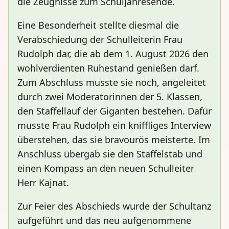
die Zeugnisse zum Schuljahresende.
Eine Besonderheit stellte diesmal die
Verabschiedung der Schulleiterin Frau
Rudolph dar, die ab dem 1. August 2026 den
wohlverdienten Ruhestand genießen darf.
Zum Abschluss musste sie noch, angeleitet
durch zwei Moderatorinnen der 5. Klassen,
den Staffellauf der Giganten bestehen. Dafür
musste Frau Rudolph ein kniffliges Interview
überstehen, das sie bravourös meisterte. Im
Anschluss übergab sie den Staffelstab und
einen Kompass an den neuen Schulleiter
Herr Kajnat.
Zur Feier des Abschieds wurde der Schultanz
aufgeführt und das neu aufgenommene